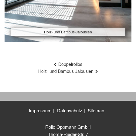
Holz- und Bambus-Jalousien
Beitragsnavigation
Doppelrollos
Holz- und Bambus-Jalousien
Impressum
Datenschutz
Sitemap
Rollo Oppmann GmbH
Thoma-Rieder-Str. 7