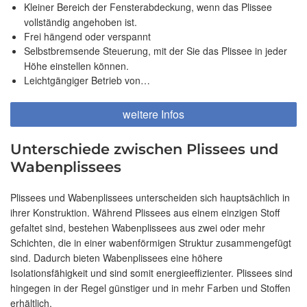
Kleiner Bereich der Fensterabdeckung, wenn das Plissee
vollständig angehoben ist.
Frei hängend oder verspannt
Selbstbremsende Steuerung, mit der Sie das Plissee in jeder
Höhe einstellen können.
Leichtgängiger Betrieb von…
weitere Infos
Unterschiede zwischen Plissees und
Wabenplissees
Plissees und Wabenplissees unterscheiden sich hauptsächlich in
ihrer Konstruktion. Während Plissees aus einem einzigen Stoff
gefaltet sind, bestehen Wabenplissees aus zwei oder mehr
Schichten, die in einer wabenförmigen Struktur zusammengefügt
sind. Dadurch bieten Wabenplissees eine höhere
Isolationsfähigkeit und sind somit energieeffizienter. Plissees sind
hingegen in der Regel günstiger und in mehr Farben und Stoffen
erhältlich.