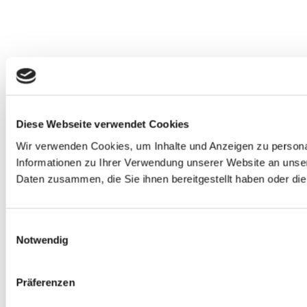
Diese Webseite verwendet Cookies
Wir verwenden Cookies, um Inhalte und Anzeigen zu personal
Informationen zu Ihrer Verwendung unserer Website an unser
Daten zusammen, die Sie ihnen bereitgestellt haben oder d
Einwilligungsauswahl
Notwendig
Präferenzen