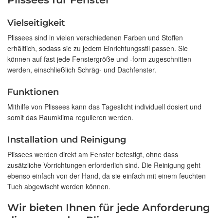
Vielseitigkeit
Plissees sind in vielen verschiedenen Farben und Stoffen
erhältlich, sodass sie zu jedem Einrichtungsstil passen. Sie
können auf fast jede Fenstergröße und -form zugeschnitten
werden, einschließlich Schräg- und Dachfenster.
Funktionen
Mithilfe von Plissees kann das Tageslicht individuell dosiert und
somit das Raumklima regulieren werden.
Installation und Reinigung
Plissees werden direkt am Fenster befestigt, ohne dass
zusätzliche Vorrichtungen erforderlich sind. Die Reinigung geht
ebenso einfach von der Hand, da sie einfach mit einem feuchten
Tuch abgewischt werden können.
Wir bieten Ihnen für jede Anforderung