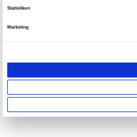
Statistiken
Marketing