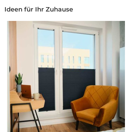
Ideen für Ihr Zuhause