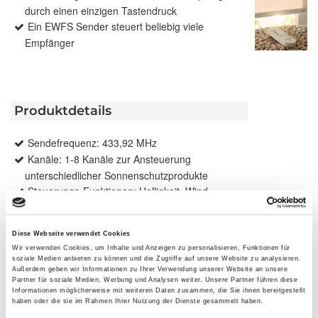
durch einen einzigen Tastendruck
Ein EWFS Sender steuert beliebig viele
Empfänger
Produktdetails
Sendefrequenz: 433,92 MHz
Kanäle: 1-8 Kanäle zur Ansteuerung
unterschiedlicher Sonnenschutzprodukte
Steuerungs-Funktionen: Helligkeit, Wind,
Niederschlag, Zeit, Dämmerung über
Astrofunktion
Diese Webseite verwendet Cookies
Wir verwenden Cookies, um Inhalte und Anzeigen zu personalisieren, Funktionen für
soziale Medien anbieten zu können und die Zugriffe auf unsere Website zu analysieren.
Außerdem geben wir Informationen zu Ihrer Verwendung unserer Website an unsere
Partner für soziale Medien, Werbung und Analysen weiter. Unsere Partner führen diese
Produktbeschreibung
Informationen möglicherweise mit weiteren Daten zusammen, die Sie ihnen bereitgestellt
haben oder die sie im Rahmen Ihrer Nutzung der Dienste gesammelt haben.