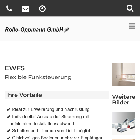
EWFS
Flexible Funksteuerung
Ihre Vorteile
Weitere
Bilder
Ideal zur Erweiterung und Nachrüstung
Individueller Ausbau der Steuerung mit
minimalem Installationsaufwand
Schalten und Dimmen von Licht möglich
Gleichzeitiges Bedienen mehrerer Empfänger