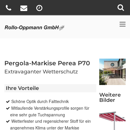
Pergola-Markise Perea P70
Extravaganter Wetterschutz
Ihre Vorteile
Weitere
Bilder
Schöne Optik durch Falttechnik
Mitlaufende Verstärkungsprofile sorgen für
eine sehr gute Tuchspannung
Wetterfester und regensicherer Stoff für ein
angenehmes Klima unter der Markise