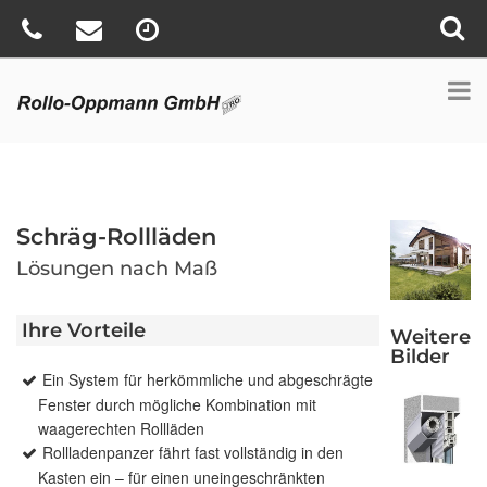
Schräg-Rollläden
Lösungen nach Maß
Ihre Vorteile
Weitere
Bilder
Ein System für herkömmliche und abgeschrägte
Fenster durch mögliche Kombination mit
waagerechten Rollläden
Rollladenpanzer fährt fast vollständig in den
Kasten ein – für einen uneingeschränkten