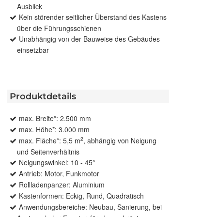
Ausblick
Kein störender seitlicher Überstand des Kastens
über die Führungsschienen
Unabhängig von der Bauweise des Gebäudes
einsetzbar
Produktdetails
max. Breite*: 2.500 mm
max. Höhe*: 3.000 mm
2
max. Fläche*: 5,5 m
, abhängig von Neigung
und Seitenverhältnis
Neigungswinkel: 10 - 45°
Antrieb: Motor, Funkmotor
Rollladenpanzer: Aluminium
Kastenformen: Eckig, Rund, Quadratisch
Anwendungsbereiche: Neubau, Sanierung, bei