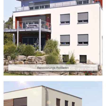
Renovierungs-Rollläden