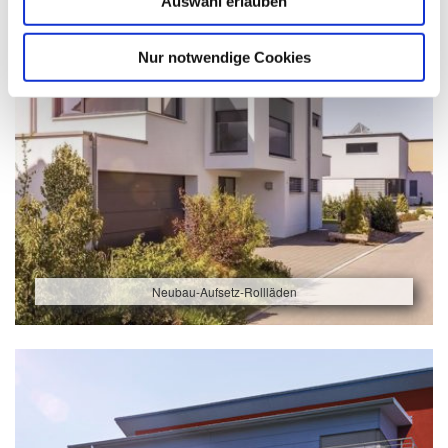
Auswahl erlauben
Nur notwendige Cookies
Neubau-Aufsetz-Rollläden