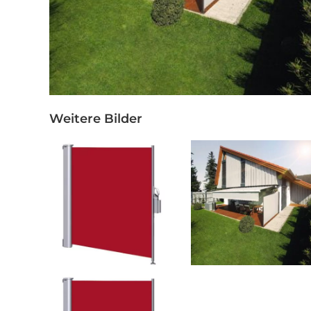
Weitere Bilder