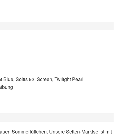
t Blue, Soltis 92, Screen, Twilight Pearl
aibung