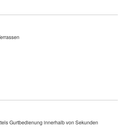
Terrassen
 mittels Gurtbedienung innerhalb von Sekunden