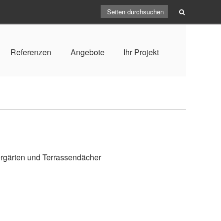
Referenzen
Angebote
Ihr Projekt
ergärten und Terrassendächer