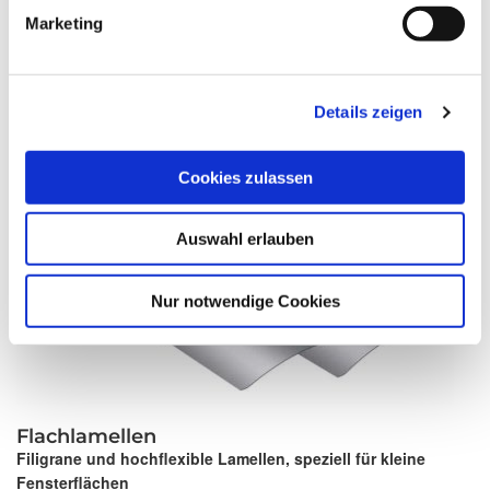
Marketing
Details zeigen
Cookies zulassen
Auswahl erlauben
Nur notwendige Cookies
Flachlamellen
Filigrane und hochflexible Lamellen, speziell für kleine
Fensterflächen