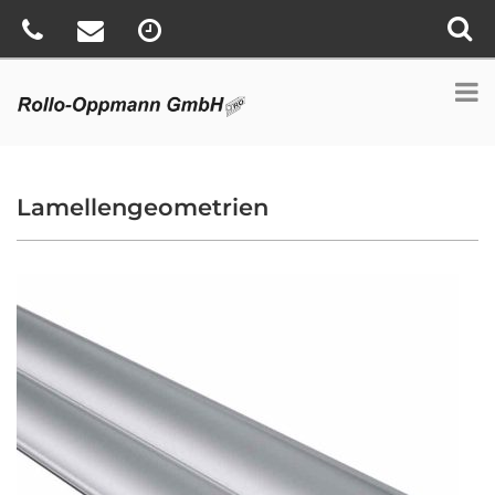
Lamellengeometrien