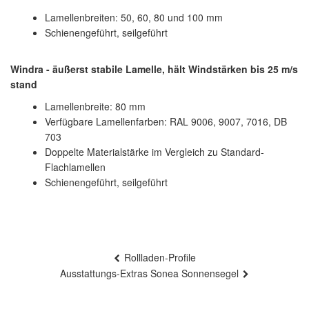
Lamellenbreiten: 50, 60, 80 und 100 mm
Schienengeführt, seilgeführt
Windra - äußerst stabile Lamelle, hält Windstärken bis 25 m/s
stand
Lamellenbreite: 80 mm
Verfügbare Lamellenfarben: RAL 9006, 9007, 7016, DB
703
Doppelte Materialstärke im Vergleich zu Standard-
Flachlamellen
Schienengeführt, seilgeführt
Beitragsnavigation
Rollladen-Profile
Ausstattungs-Extras Sonea Sonnensegel