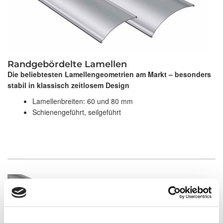
Randgebördelte Lamellen
Die beliebtesten Lamellengeometrien am Markt – besonders
stabil in klassisch zeitlosem Design
Lamellenbreiten: 60 und 80 mm
Schienengeführt, seilgeführt