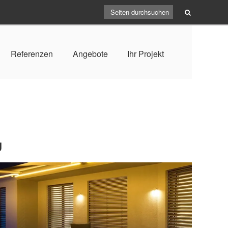
Referenzen
Angebote
Ihr Projekt
g