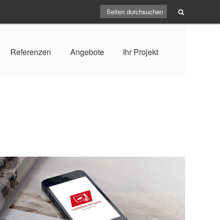
Referenzen
Angebote
Ihr Projekt