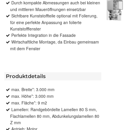
Durch kompakte Abmessungen auch bei kleinen
und mittleren Maueröffnungen einsetzbar
Sichtbare Kunststoffteile optional mit Folierung,
für eine perfekte Anpassung an folierte
Kunststofffenster
Perfekte Integration in die Fassade
Wirtschaftliche Montage, da Einbau gemeinsam
mit dem Fenster
Produktdetails
max. Breite*: 3.000 mm
max. Höhe*: 3.000 mm
max. Fläche*: 9 m2
Lamellen: Randgebördelte Lamellen 80 S mm,
Flachlamellen 80 mm, Abdunkelungslamellen 80
Z mm
Antrieb: Motor