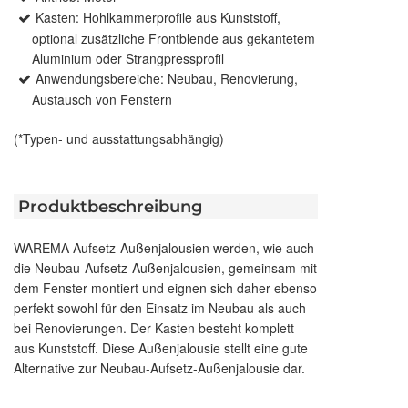
Kasten: Hohlkammerprofile aus Kunststoff,
optional zusätzliche Frontblende aus gekantetem
Aluminium oder Strangpressprofil
Anwendungsbereiche: Neubau, Renovierung,
Austausch von Fenstern
(*Typen- und ausstattungsabhängig)
Produktbeschreibung
WAREMA Aufsetz-Außenjalousien werden, wie auch
die Neubau-Aufsetz-Außenjalousien, gemeinsam mit
dem Fenster montiert und eignen sich daher ebenso
perfekt sowohl für den Einsatz im Neubau als auch
bei Renovierungen. Der Kasten besteht komplett
aus Kunststoff. Diese Außenjalousie stellt eine gute
Alternative zur Neubau-Aufsetz-Außenjalousie dar.