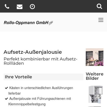
Aufsetz-Außenjalousie
Perfekt kombinierbar mit Aufsetz-
Rollläden
Weitere
Ihre Vorteile
Bilder
Kästen in unterschiedlichen Ausführungen
lieferbar
Außenjalousie mit Führungsschienen mit
Klemmnippelbefestigung