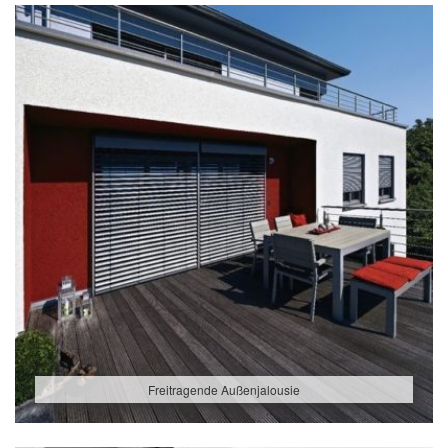
Freitragende Außenjalousie