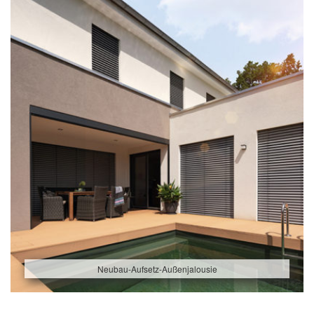
Neubau-Aufsetz-Außenjalousie