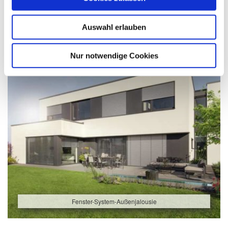
Auswahl erlauben
Nur notwendige Cookies
Fenster-System-Außenjalousie