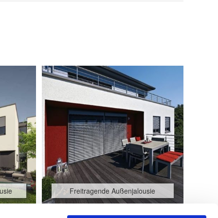
usie
Freitragende Außenjalousie