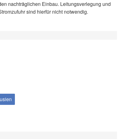
Stromzufuhr sind hierfür nicht notwendig.
ousien