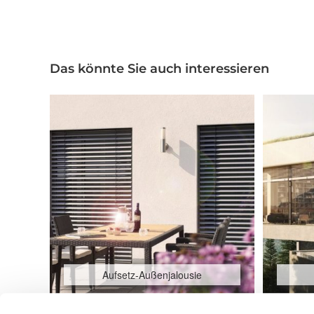
Das könnte Sie auch interessieren
Aufsetz-Außenjalousie