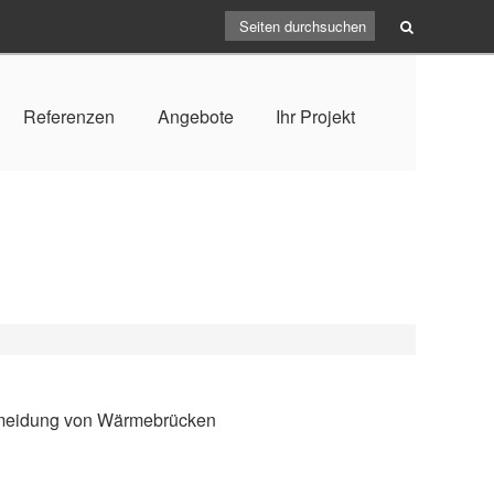
Referenzen
Angebote
Ihr Projekt
rmeidung von Wärmebrücken