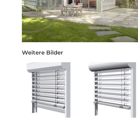
Weitere Bilder