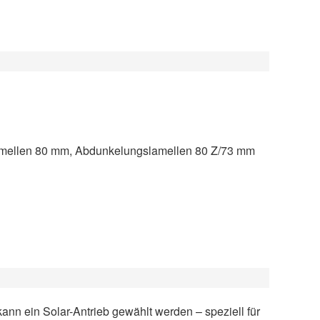
amellen 80 mm, Abdunkelungslamellen 80 Z/73 mm