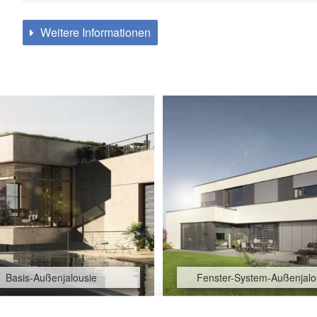
Weitere Informationen
Basis-Außenjalousie
Fenster-System-Außenjalo